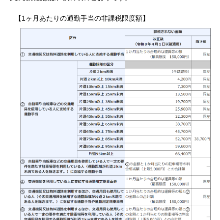
【1ヶ月あたりの通勤手当の非課税限度額】