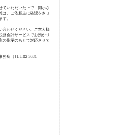
せていただいた上で、開示さ
報は、ご依頼主に確認をさせ
ます。
い合わせください。ご本人様
税務会計サービスでお預かり
主の指示のもとで対応させて
TEL:03-3631-