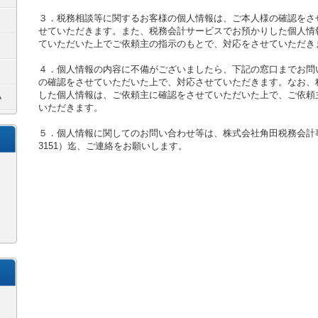
３．税務相談等に関するお客様の個人情報は、ご本人様の確認をさ
せていただきます。また、税務会計サービスでお預かりした個人情
ていただいた上でご依頼主の指示のもとで、対応をさせていただき
４．個人情報の内容に不備がございましたら、下記の窓口までお問
の確認をさせていただいた上で、対応させていただきます。なお、
した個人情報は、ご依頼主に確認をさせていただいた上で、ご依頼
いただきます。
５．個人情報に関してのお問い合わせ等は、株式会社角田税務会計事務所（
3151）迄、ご連絡をお願いします。