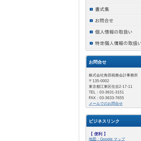
お問合せ
株式会社角田税務会計事務所
〒135-0002
東京都江東区住吉2-17-11
TEL：03-3631-3151
FAX：03-3633-7655
メールでのお問合せ
ビジネスリンク
【 便利 】
地図：Google マップ