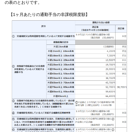
の表のとおりです。
【1ヶ月あたりの通勤手当の非課税限度額】